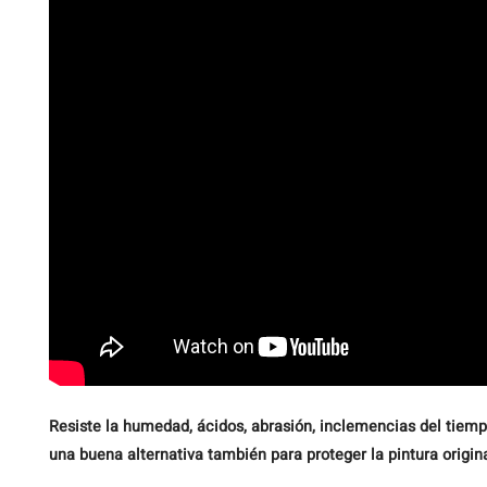
Resiste la humedad, ácidos, abrasión, inclemencias del tiempo
una buena alternativa también para proteger la pintura origina