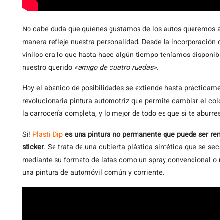
No
cabe duda que quienes gustamos de los autos queremos a
manera refleje nuestra personalidad. Desde la incorporación
vinilos era lo que hasta hace algún tiempo teníamos disponib
nuestro querido
«amigo de cuatro ruedas»
.
Hoy el abanico de posibilidades se extiende hasta prácticamen
revolucionaria pintura automotriz que permite cambiar el co
la carrocería completa, y lo mejor de todo es que si te aburre
Si!
Plasti Dip
es una pintura no permanente que puede ser re
sticker
. Se trata de una cubierta plástica sintética que se sec
mediante su formato de latas como un spray convencional o 
una pintura de automóvil común y corriente.