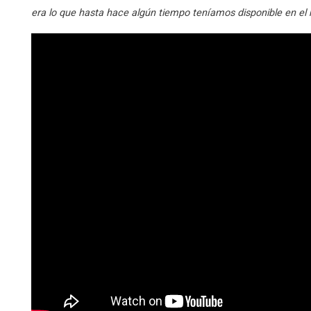
era lo que hasta hace algún tiempo teníamos disponible en el 