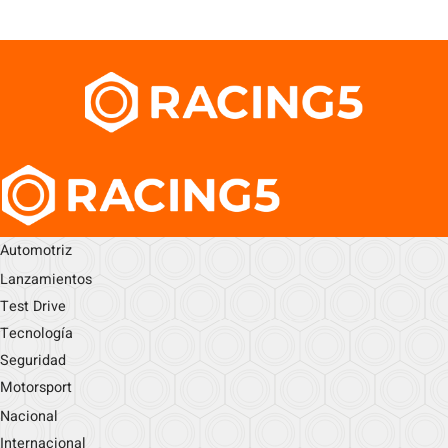
Automotriz
Lanzamientos
Test Drive
Tecnología
Seguridad
Motorsport
Nacional
Internacional