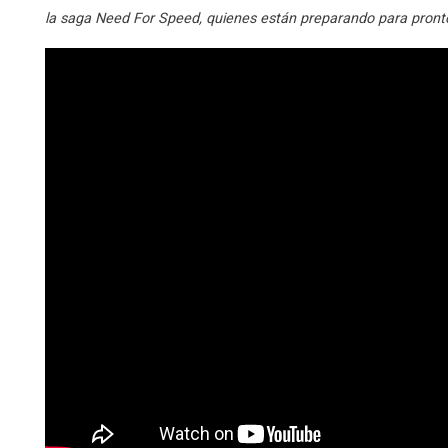
la saga Need For Speed, quienes están preparando para pronto,