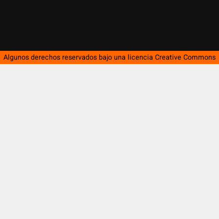
Algunos derechos reservados bajo una licencia
Creative Commons