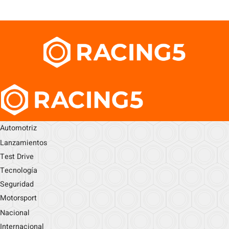
Automotriz
Lanzamientos
Test Drive
Tecnología
Seguridad
Motorsport
Nacional
Internacional