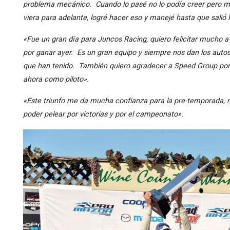
problema mecánico. Cuando lo pasé no lo podía creer pero m
viera para adelante, logré hacer eso y manejé hasta que salió 
«Fue un gran día para Juncos Racing, quiero felicitar mucho a
por ganar ayer. Es un gran equipo y siempre nos dan los auto
que han tenido. También quiero agradecer a Speed Group por 
ahora como piloto».
«Este triunfo me da mucha confianza para la pre-temporada, n
poder pelear por victorias y por el campeonato».