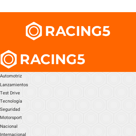
Automotriz
Lanzamientos
Test Drive
Tecnología
Seguridad
Motorsport
Nacional
Internacional