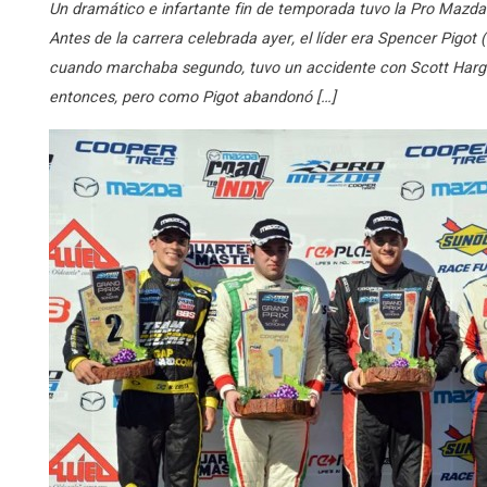
Un dramático e infartante fin de temporada tuvo la Pro Mazda 
Antes de la carrera celebrada ayer, el líder era Spencer Pigot
cuando marchaba segundo, tuvo un accidente con Scott Harg
entonces, pero como Pigot abandonó […]