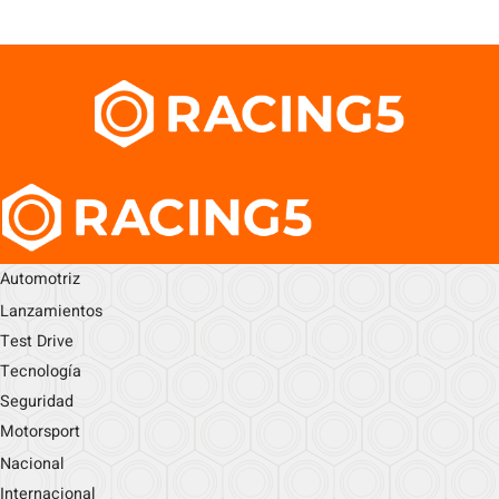
Automotriz
Lanzamientos
Test Drive
Tecnología
Seguridad
Motorsport
Nacional
Internacional