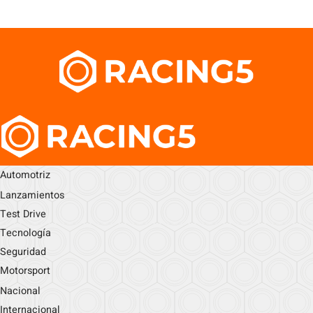
Automotriz
Lanzamientos
Test Drive
Tecnología
Seguridad
Motorsport
Nacional
Internacional