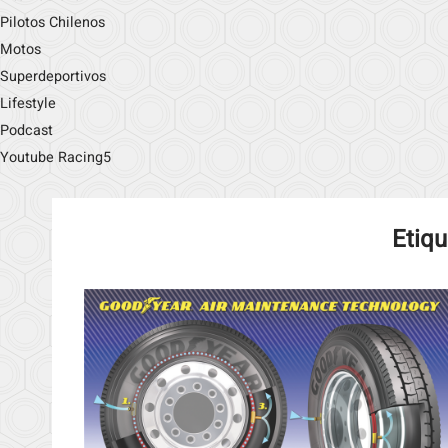
Pilotos Chilenos
Motos
Superdeportivos
Lifestyle
Podcast
Youtube Racing5
Etiqu