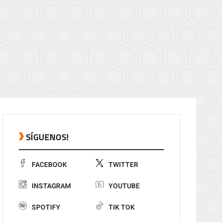
SÍGUENOS!
FACEBOOK
TWITTER
INSTAGRAM
YOUTUBE
SPOTIFY
TIK TOK