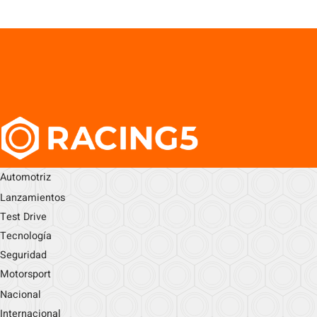
Automotriz
Lanzamientos
Test Drive
Tecnología
Seguridad
Motorsport
Nacional
Internacional