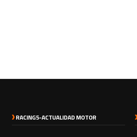
RACING5-ACTUALIDAD MOTOR