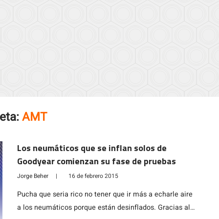
eta:
AMT
Los neumáticos que se inflan solos de
Goodyear comienzan su fase de pruebas
Jorge Beher
|
16 de febrero 2015
Pucha que seria rico no tener que ir más a echarle aire
a los neumáticos porque están desinflados. Gracias al