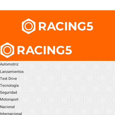
Automotriz
Lanzamientos
Test Drive
Tecnología
Seguridad
Motorsport
Nacional
Internacional