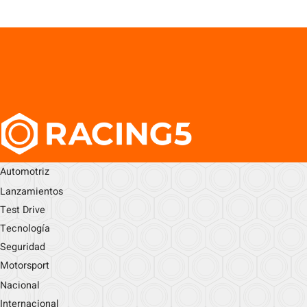
Automotriz
Lanzamientos
Test Drive
Tecnología
Seguridad
Motorsport
Nacional
Internacional