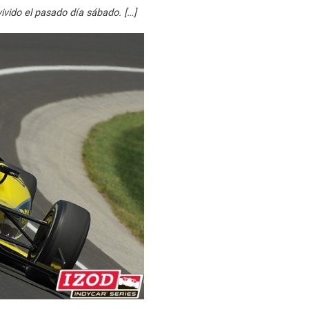
vivido el pasado día sábado. […]