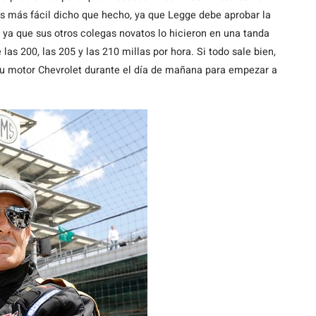
s más fácil dicho que hecho, ya que Legge debe aprobar la
 ya que sus otros colegas novatos lo hicieron en una tanda
las 200, las 205 y las 210 millas por hora. Si todo sale bien,
su motor Chevrolet durante el día de mañana para empezar a