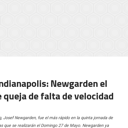
Indianapolis: Newgarden el
e queja de falta de velocidad
ng, Josef Newgarden, fue el más rápido en la quinta jornada de
llas que se realizarán el Domingo 27 de Mayo. Newgarden ya