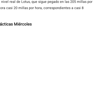
 nivel real de Lotus, que sigue pegado en las 205 millas por
ra casi 20 millas por hora, correspondientes a casi 8
ácticas Miércoles