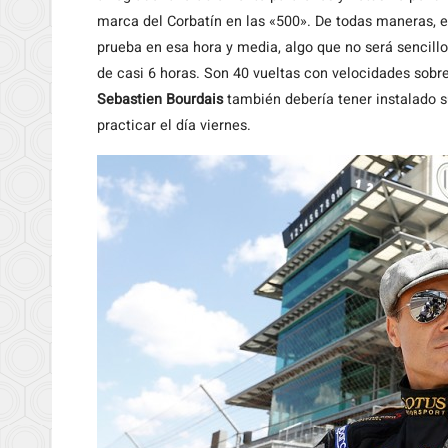
marca del Corbatín en las «500». De todas maneras, e
prueba en esa hora y media, algo que no será sencillo
de casi 6 horas. Son 40 vueltas con velocidades sobre 
Sebastien Bourdais
también debería tener instalado 
practicar el día viernes.