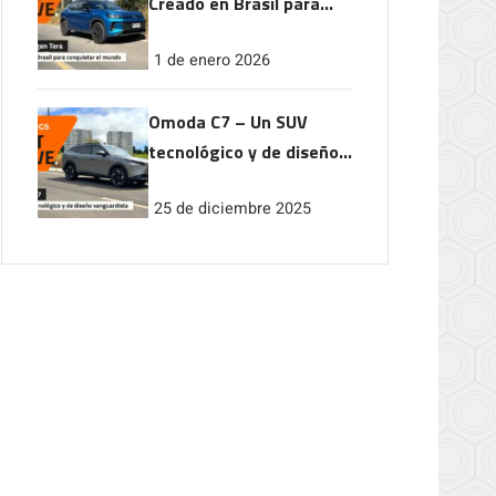
Creado en Brasil para
conquistar el mundo
1 de enero 2026
Omoda C7 – Un SUV
tecnológico y de diseño
vanguardista
25 de diciembre 2025