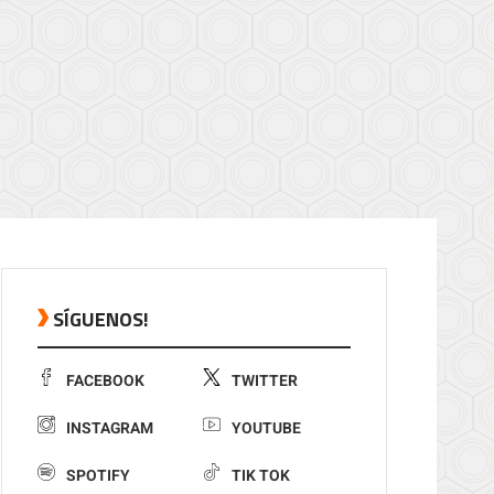
SÍGUENOS!
FACEBOOK
TWITTER
INSTAGRAM
YOUTUBE
SPOTIFY
TIK TOK