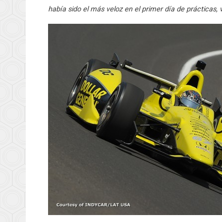
había sido el más veloz en el primer día de prácticas, 