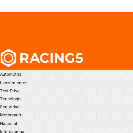
Automotriz
Lanzamientos
Test Drive
Tecnología
Seguridad
Motorsport
Nacional
Internacional