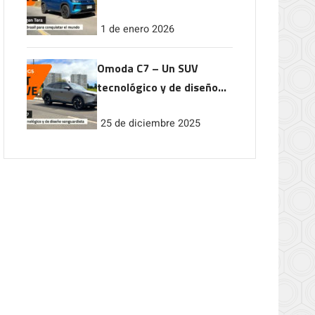
conquistar el mundo
1 de enero 2026
Omoda C7 – Un SUV
tecnológico y de diseño
vanguardista
25 de diciembre 2025