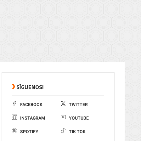
SÍGUENOS!
FACEBOOK
TWITTER
INSTAGRAM
YOUTUBE
SPOTIFY
TIK TOK