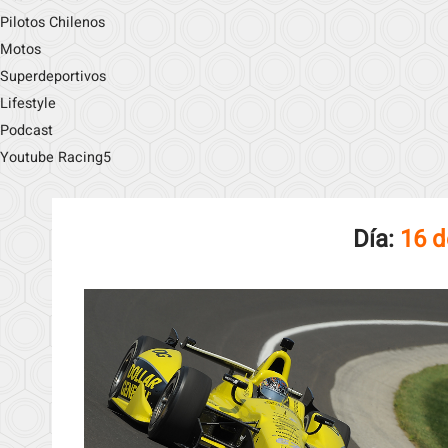
Pilotos Chilenos
Motos
Superdeportivos
Lifestyle
Podcast
Youtube Racing5
Día:
16 