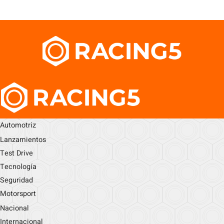
Automotriz
Lanzamientos
Test Drive
Tecnología
Seguridad
Motorsport
Nacional
Internacional