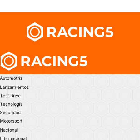
Automotriz
Lanzamientos
Test Drive
Tecnología
Seguridad
Motorsport
Nacional
Internacional