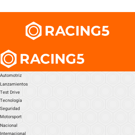
Automotriz
Lanzamientos
Test Drive
Tecnología
Seguridad
Motorsport
Nacional
Internacional