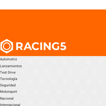
Automotriz
Lanzamientos
Test Drive
Tecnología
Seguridad
Motorsport
Nacional
Internacional