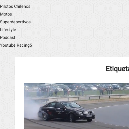
Pilotos Chilenos
Motos
Superdeportivos
Lifestyle
Podcast
Youtube Racing5
Etiquet