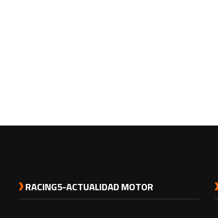
RACING5-ACTUALIDAD MOTOR