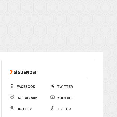
SÍGUENOS!
FACEBOOK
TWITTER
INSTAGRAM
YOUTUBE
SPOTIFY
TIK TOK