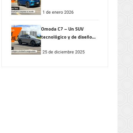
conquistar el mundo
1 de enero 2026
Omoda C7 – Un SUV
tecnológico y de diseño
vanguardista
25 de diciembre 2025