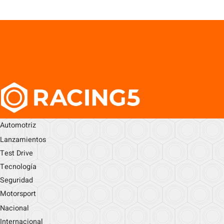
Automotriz
Lanzamientos
Test Drive
Tecnología
Seguridad
Motorsport
Nacional
Internacional