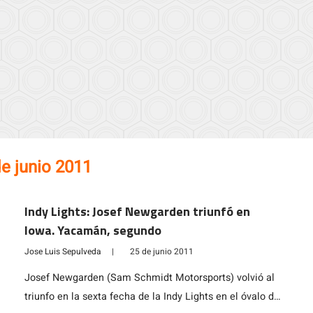
e junio 2011
Indy Lights: Josef Newgarden triunfó en
Iowa. Yacamán, segundo
Jose Luis Sepulveda
|
25 de junio 2011
Josef Newgarden (Sam Schmidt Motorsports) volvió al
triunfo en la sexta fecha de la Indy Lights en el óvalo de