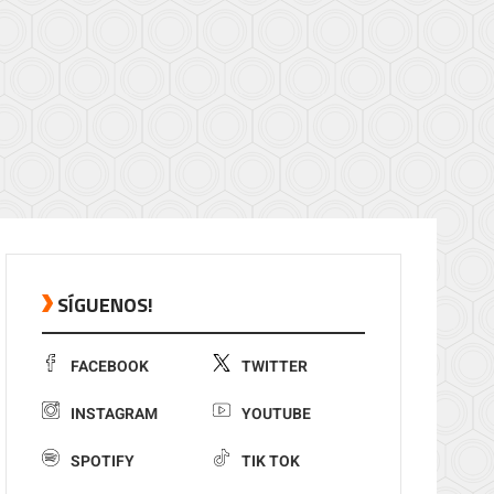
SÍGUENOS!
FACEBOOK
TWITTER
INSTAGRAM
YOUTUBE
SPOTIFY
TIK TOK