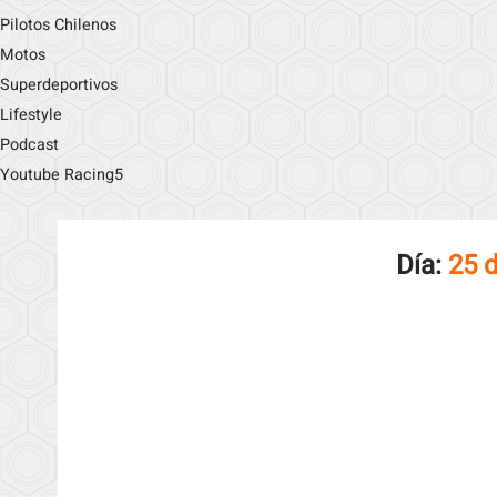
Pilotos Chilenos
Motos
Superdeportivos
Lifestyle
Podcast
Youtube Racing5
Día:
25 d