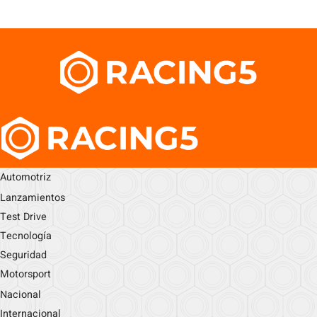
Automotriz
Lanzamientos
Test Drive
Tecnología
Seguridad
Motorsport
Nacional
Internacional