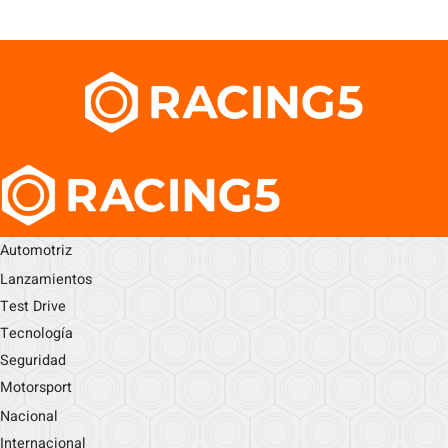
Automotriz
Lanzamientos
Test Drive
Tecnología
Seguridad
Motorsport
Nacional
Internacional