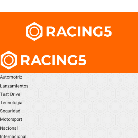
Automotriz
Lanzamientos
Test Drive
Tecnología
Seguridad
Motorsport
Nacional
Internacional