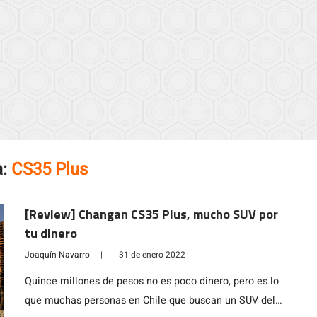
a:
CS35 Plus
[Review] Changan CS35 Plus, mucho SUV por
tu dinero
Joaquín Navarro
|
31 de enero 2022
Quince millones de pesos no es poco dinero, pero es lo
que muchas personas en Chile que buscan un SUV del