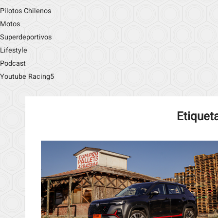
Pilotos Chilenos
Motos
Superdeportivos
Lifestyle
Podcast
Youtube Racing5
Etiquet