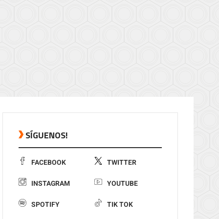
SÍGUENOS!
FACEBOOK
TWITTER
INSTAGRAM
YOUTUBE
SPOTIFY
TIK TOK