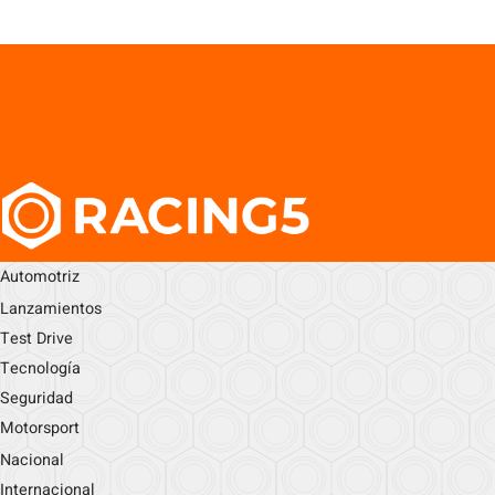
Automotriz
Lanzamientos
Test Drive
Tecnología
Seguridad
Motorsport
Nacional
Internacional