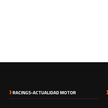
RACING5-ACTUALIDAD MOTOR