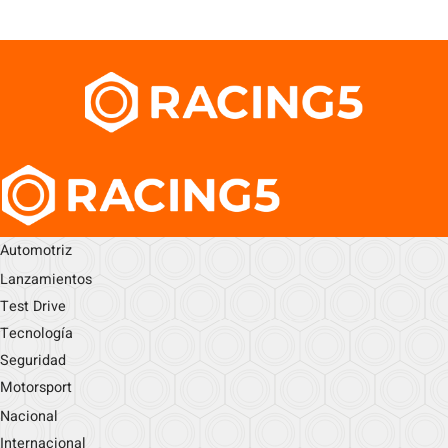
Automotriz
Lanzamientos
Test Drive
Tecnología
Seguridad
Motorsport
Nacional
Internacional