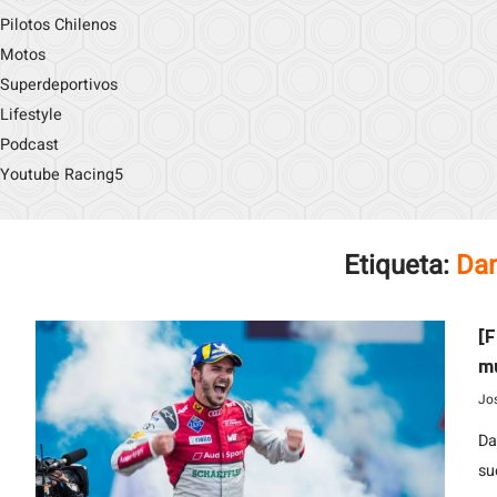
Pilotos Chilenos
Motos
Superdeportivos
Lifestyle
Podcast
Youtube Racing5
Etiqueta:
Dan
[F
m
Jo
Da
su