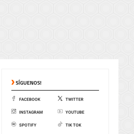
SÍGUENOS!
FACEBOOK
TWITTER
INSTAGRAM
YOUTUBE
SPOTIFY
TIK TOK