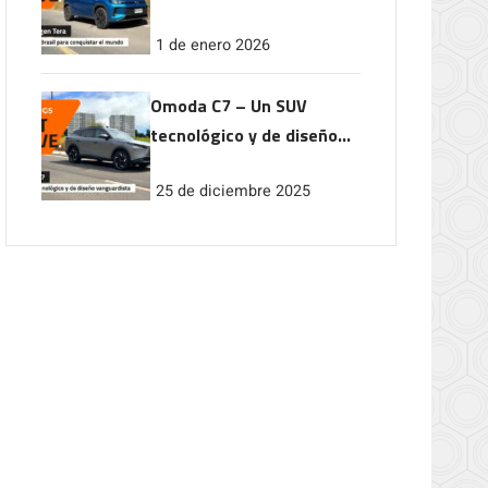
conquistar el mundo
1 de enero 2026
Omoda C7 – Un SUV
tecnológico y de diseño
vanguardista
25 de diciembre 2025