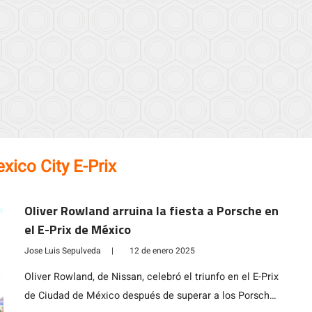
xico City E-Prix
Oliver Rowland arruina la fiesta a Porsche en
el E-Prix de México
Jose Luis Sepulveda
|
12 de enero 2025
Oliver Rowland, de Nissan, celebró el triunfo en el E-Prix
de Ciudad de México después de superar a los Porsche