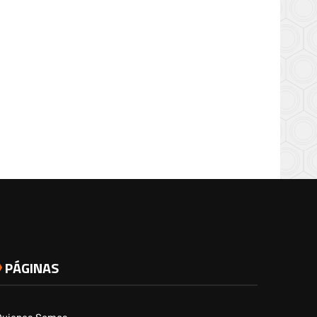
PÁGINAS