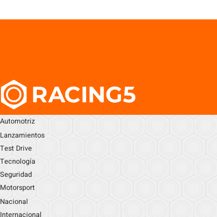
Automotriz
Lanzamientos
Test Drive
Tecnología
Seguridad
Motorsport
Nacional
Internacional