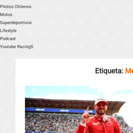
Pilotos Chilenos
Motos
Superdeportivos
Lifestyle
Podcast
Youtube Racing5
Etiqueta:
Me