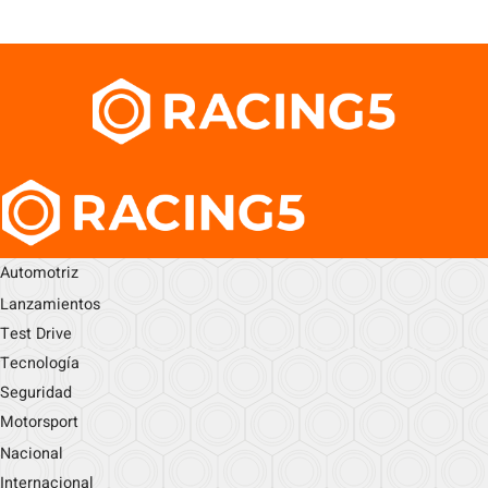
Automotriz
Lanzamientos
Test Drive
Tecnología
Seguridad
Motorsport
Nacional
Internacional