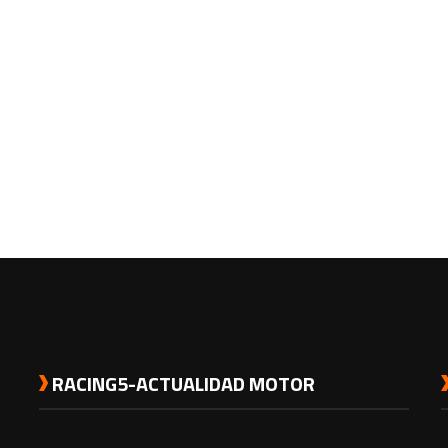
RACING5-ACTUALIDAD MOTOR