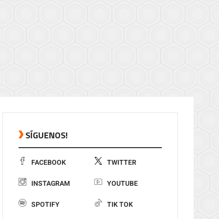
SÍGUENOS!
FACEBOOK
TWITTER
INSTAGRAM
YOUTUBE
SPOTIFY
TIK TOK