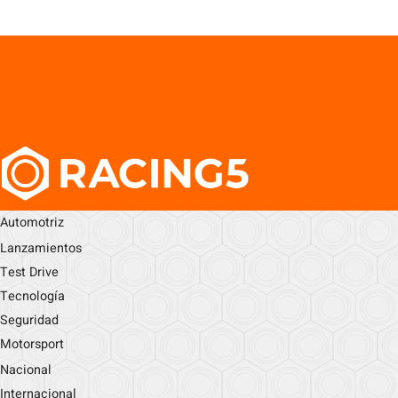
Automotriz
Lanzamientos
Test Drive
Tecnología
Seguridad
Motorsport
Nacional
Internacional