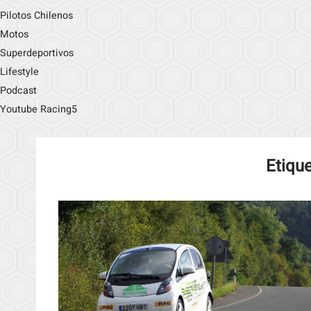
Pilotos Chilenos
Motos
Superdeportivos
Lifestyle
Podcast
Youtube Racing5
Etiqu