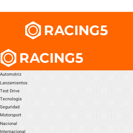
Automotriz
Lanzamientos
Test Drive
Tecnología
Seguridad
Motorsport
Nacional
Internacional