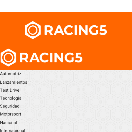
Automotriz
Lanzamientos
Test Drive
Tecnología
Seguridad
Motorsport
Nacional
Internacional