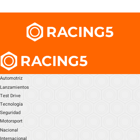
Automotriz
Lanzamientos
Test Drive
Tecnología
Seguridad
Motorsport
Nacional
Internacional