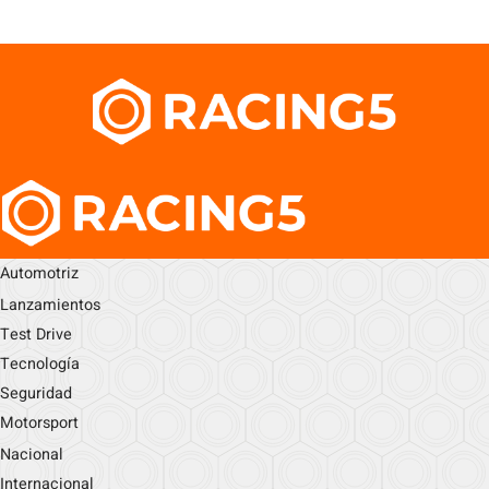
Automotriz
Lanzamientos
Test Drive
Tecnología
Seguridad
Motorsport
Nacional
Internacional