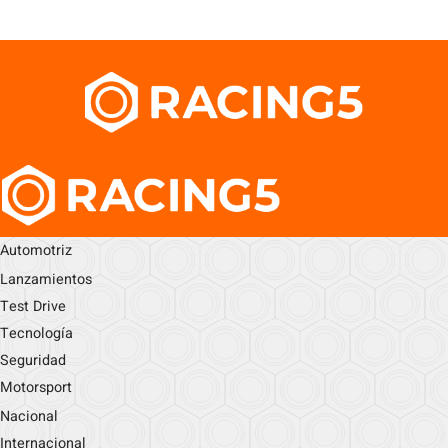
Automotriz
Lanzamientos
Test Drive
Tecnología
Seguridad
Motorsport
Nacional
Internacional