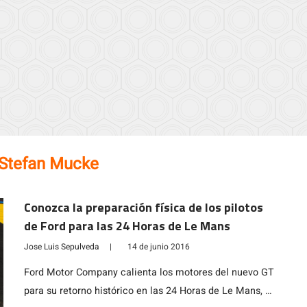
Stefan Mucke
Conozca la preparación física de los pilotos
de Ford para las 24 Horas de Le Mans
Jose Luis Sepulveda
|
14 de junio 2016
Ford Motor Company calienta los motores del nuevo GT
para su retorno histórico en las 24 Horas de Le Mans, el