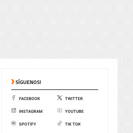
SÍGUENOS!
FACEBOOK
TWITTER
INSTAGRAM
YOUTUBE
SPOTIFY
TIK TOK