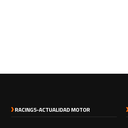
RACING5-ACTUALIDAD MOTOR