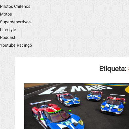
Pilotos Chilenos
Motos
Superdeportivos
Lifestyle
Podcast
Youtube Racing5
Etiqueta: