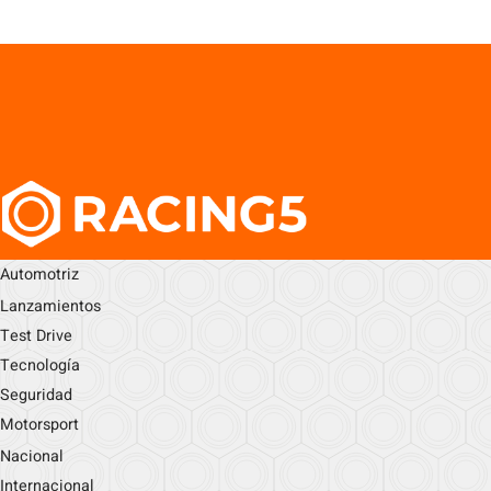
Automotriz
Lanzamientos
Test Drive
Tecnología
Seguridad
Motorsport
Nacional
Internacional