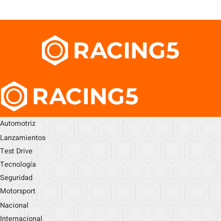
Automotriz
Lanzamientos
Test Drive
Tecnología
Seguridad
Motorsport
Nacional
Internacional