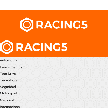
Automotriz
Lanzamientos
Test Drive
Tecnología
Seguridad
Motorsport
Nacional
Internacional