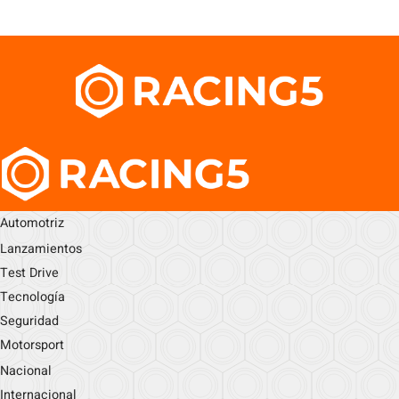
Automotriz
Lanzamientos
Test Drive
Tecnología
Seguridad
Motorsport
Nacional
Internacional