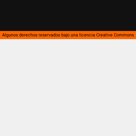
Algunos derechos reservados bajo una licencia
Creative Commons