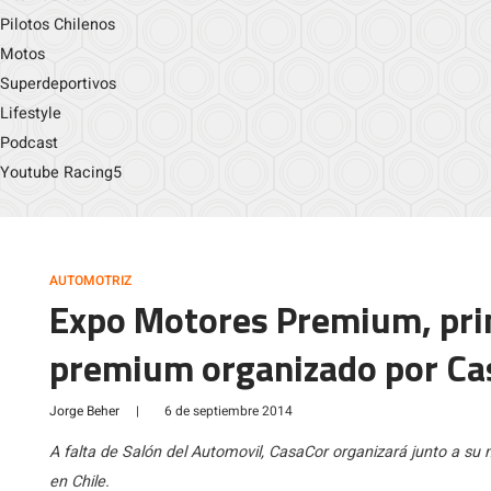
Pilotos Chilenos
Motos
Superdeportivos
Lifestyle
Podcast
Youtube Racing5
AUTOMOTRIZ
Expo Motores Premium, pri
premium organizado por Ca
Jorge Beher
|
6 de septiembre 2014
A falta de Salón del Automovil, CasaCor organizará junto a su 
en Chile.