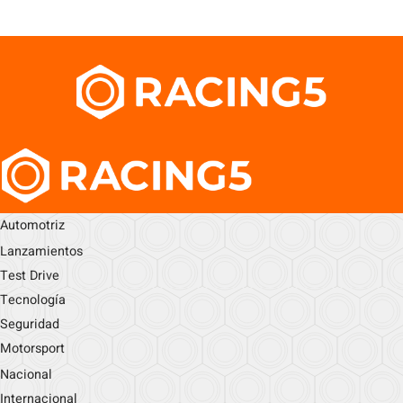
Automotriz
Lanzamientos
Test Drive
Tecnología
Seguridad
Motorsport
Nacional
Internacional