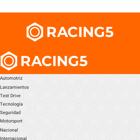
Automotriz
Lanzamientos
Test Drive
Tecnología
Seguridad
Motorsport
Nacional
Internacional