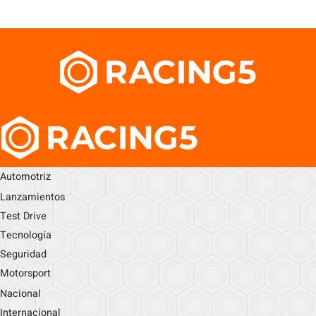
Automotriz
Lanzamientos
Test Drive
Tecnología
Seguridad
Motorsport
Nacional
Internacional