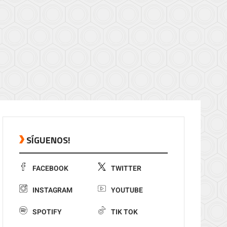
SÍGUENOS!
FACEBOOK
TWITTER
INSTAGRAM
YOUTUBE
SPOTIFY
TIK TOK