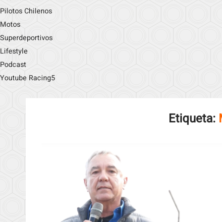
Pilotos Chilenos
Motos
Superdeportivos
Lifestyle
Podcast
Youtube Racing5
Etiqueta: