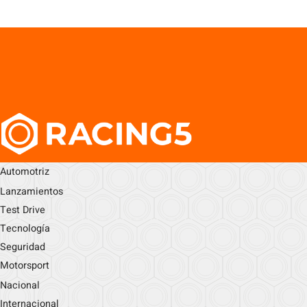
Automotriz
Lanzamientos
Test Drive
Tecnología
Seguridad
Motorsport
Nacional
Internacional