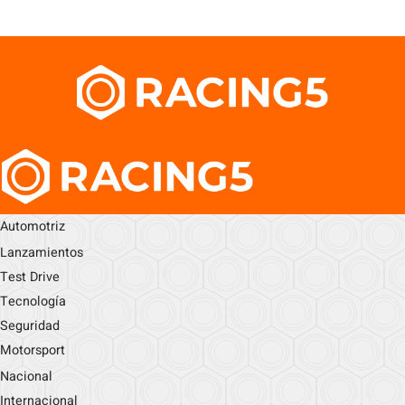
Automotriz
Lanzamientos
Test Drive
Tecnología
Seguridad
Motorsport
Nacional
Internacional