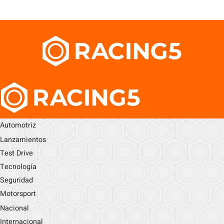
Automotriz
Lanzamientos
Test Drive
Tecnología
Seguridad
Motorsport
Nacional
Internacional