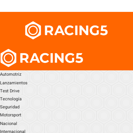
Automotriz
Lanzamientos
Test Drive
Tecnología
Seguridad
Motorsport
Nacional
Internacional