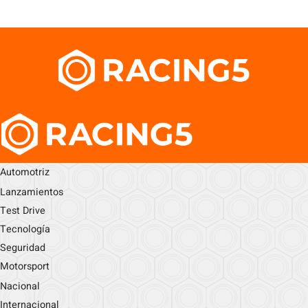
Automotriz
Lanzamientos
Test Drive
Tecnología
Seguridad
Motorsport
Nacional
Internacional