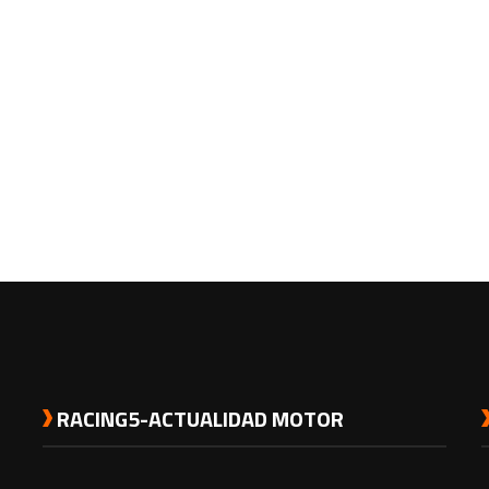
RACING5-ACTUALIDAD MOTOR