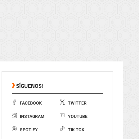
SÍGUENOS!
FACEBOOK
TWITTER
INSTAGRAM
YOUTUBE
SPOTIFY
TIK TOK