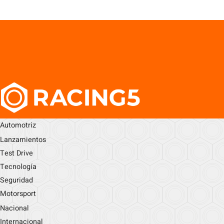
Automotriz
Lanzamientos
Test Drive
Tecnología
Seguridad
Motorsport
Nacional
Internacional