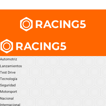
Automotriz
Lanzamientos
Test Drive
Tecnología
Seguridad
Motorsport
Nacional
Internacional