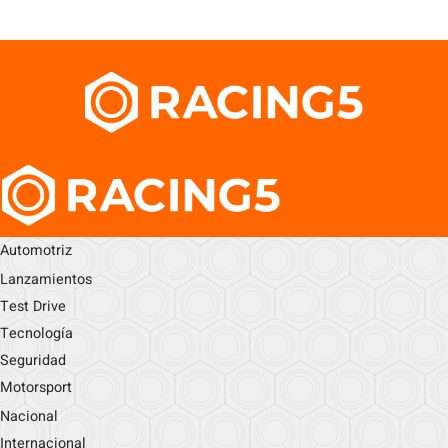
Automotriz
Lanzamientos
Test Drive
Tecnología
Seguridad
Motorsport
Nacional
Internacional