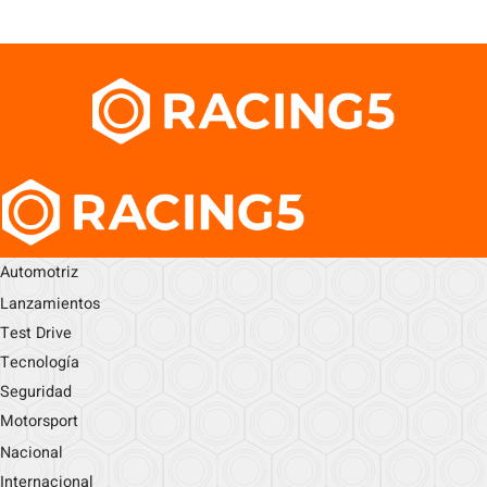
Automotriz
Lanzamientos
Test Drive
Tecnología
Seguridad
Motorsport
Nacional
Internacional