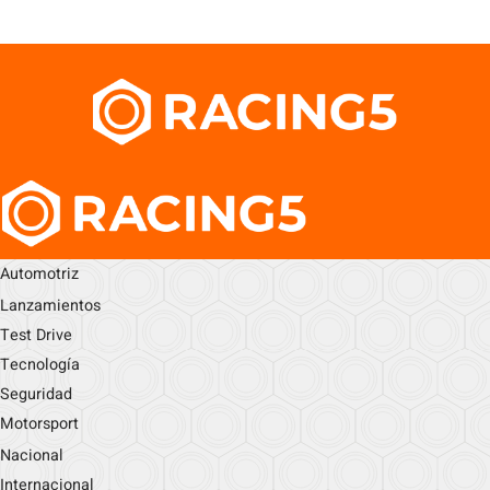
Automotriz
Lanzamientos
Test Drive
Tecnología
Seguridad
Motorsport
Nacional
Internacional