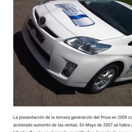
La presentación de la tercera generación del Prius en 2009 c
acelerado aumento de las ventas. En Mayo de 2007 se había a