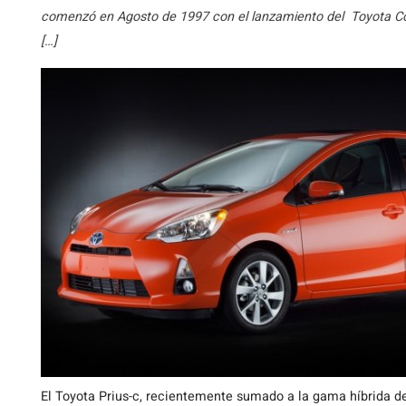
comenzó en Agosto de 1997 con el lanzamiento del Toyota Coa
[…]
El Toyota Prius-c, recientemente sumado a la gama híbrida d