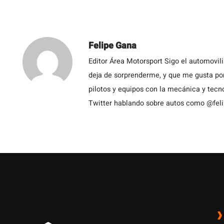
Felipe Gana
Editor Área Motorsport Sigo el automovil
deja de sorprenderme, y que me gusta por
pilotos y equipos con la mecánica y tecn
Twitter hablando sobre autos como @fel