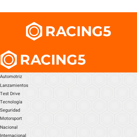
Automotriz
Lanzamientos
Test Drive
Tecnología
Seguridad
Motorsport
Nacional
Internacional