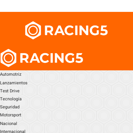
Automotriz
Lanzamientos
Test Drive
Tecnología
Seguridad
Motorsport
Nacional
Internacional