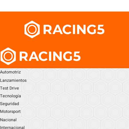
Automotriz
Lanzamientos
Test Drive
Tecnología
Seguridad
Motorsport
Nacional
Internacional