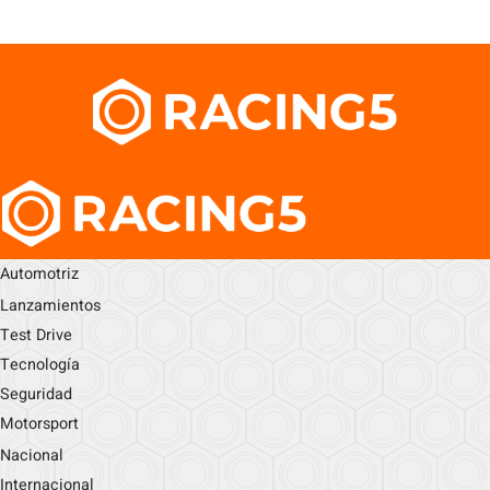
Automotriz
Lanzamientos
Test Drive
Tecnología
Seguridad
Motorsport
Nacional
Internacional