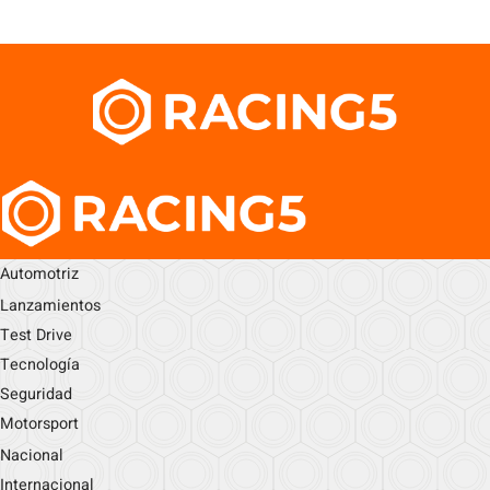
Automotriz
Lanzamientos
Test Drive
Tecnología
Seguridad
Motorsport
Nacional
Internacional