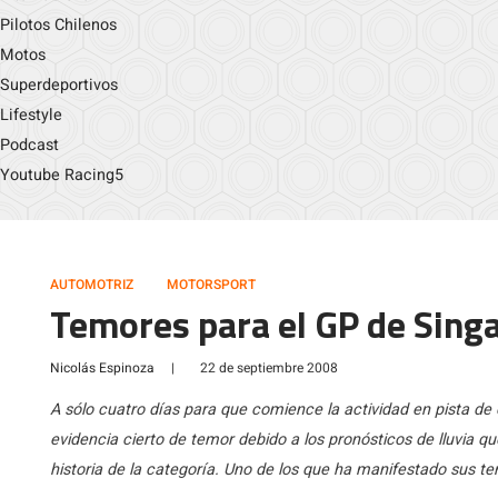
Pilotos Chilenos
Motos
Superdeportivos
Lifestyle
Podcast
Youtube Racing5
AUTOMOTRIZ
MOTORSPORT
Temores para el GP de Sing
Nicolás Espinoza
|
22 de septiembre 2008
A sólo cuatro días para que comience la actividad en pista de
evidencia cierto de temor debido a los pronósticos de lluvia q
historia de la categoría. Uno de los que ha manifestado sus t