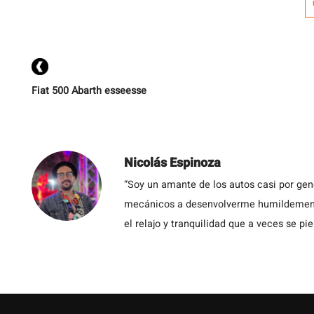
Fiat 500 Abarth esseesse
Nicolás Espinoza
“Soy un amante de los autos casi por ge
mecánicos a desenvolverme humildemente 
el relajo y tranquilidad que a veces se pie